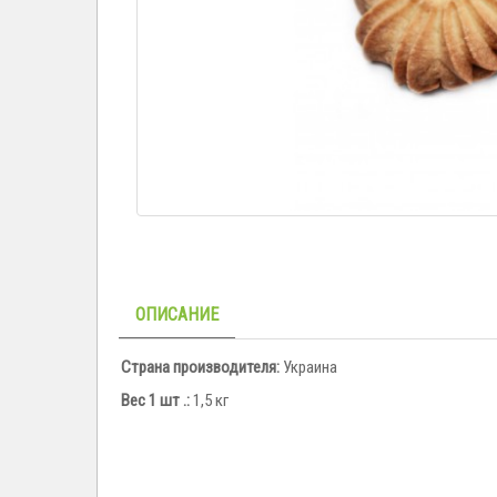
ОПИСАНИЕ
Страна производителя:
Украина
Вес 1 шт .:
1,5 кг