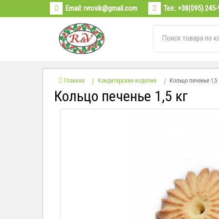
Email:
rvrovik@gmail.com
Тел.:
+38(095) 245-
Главная
Кондитерские изделия
Кольцо печенье 1,5 
Кольцо печенье 1,5 кг