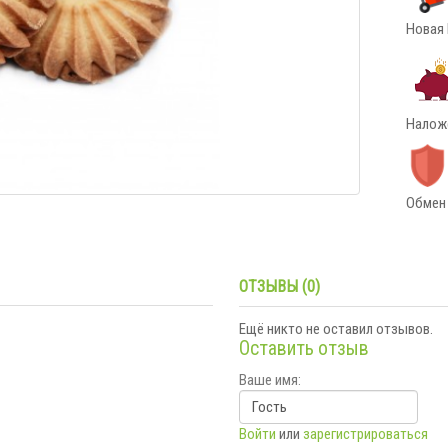
Новая 
Наложе
Обмен 
ОТЗЫВЫ (0)
Ещё никто не оставил отзывов.
Оставить отзыв
Ваше имя:
Войти
или
зарегистрироваться