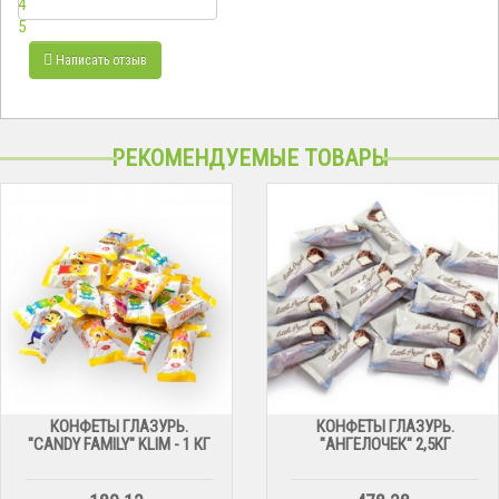
4
5
Написать отзыв
РЕКОМЕНДУЕМЫЕ ТОВАРЫ
КОНФЕТЫ ГЛАЗУРЬ.
КОНФЕТЫ ГЛАЗУРЬ.
"CANDY FAMILY" KLIM - 1 КГ
"АНГЕЛОЧЕК" 2,5КГ