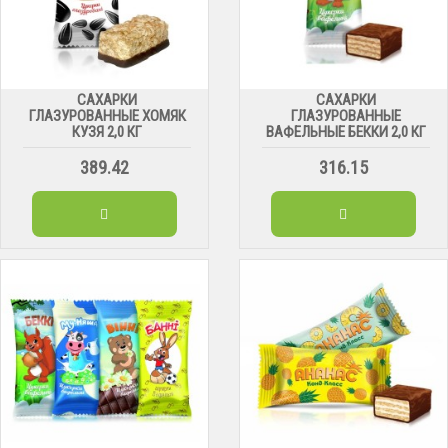
САХАРКИ
САХАРКИ
ГЛАЗУРОВАННЫЕ ХОМЯК
ГЛАЗУРОВАННЫЕ
КУЗЯ 2,0 КГ
ВАФЕЛЬНЫЕ БЕККИ 2,0 КГ
389.42
316.15