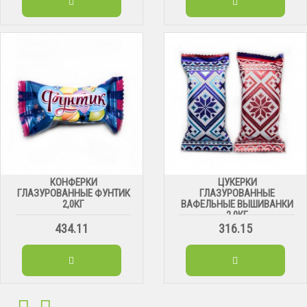
КОНФЕРКИ
ЦУКЕРКИ
ГЛАЗУРОВАННЫЕ ФУНТИК
ГЛАЗУРОВАННЫЕ
2,0КГ
ВАФЕЛЬНЫЕ ВЫШИВАНКИ
2,0КГ
434.11
316.15