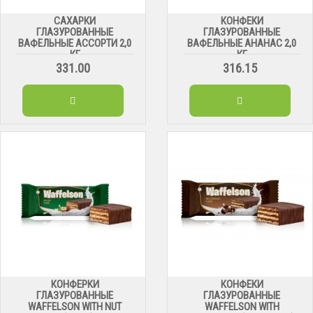
САХАРКИ
КОНФЕКИ
ГЛАЗУРОВАННЫЕ
ГЛАЗУРОВАННЫЕ
ВАФЕЛЬНЫЕ АССОРТИ 2,0
ВАФЕЛЬНЫЕ АНАНАС 2,0
КГ
КГ
331.00
316.15
КОНФЕРКИ
КОНФЕКИ
ГЛАЗУРОВАННЫЕ
ГЛАЗУРОВАННЫЕ
WAFFELSON WITH NUT
WAFFELSON WITH