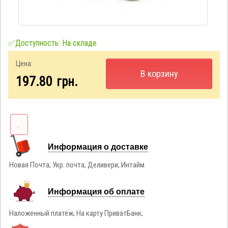
✅Доступность: На складе
Цена:
В корзину
197.80
грн.
Информация о доставке
Новая Почта; Укр. почта; Деливери; Интайм
Информация об оплате
Наложенный платёж; На карту ПриватБанк;