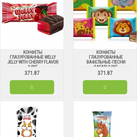
КОНФЕТЫ
КОНФЕТЫ
ГЛАЗУРОВАННЫЕ WELLY
ГЛАЗУРОВАННЫЕ
JELLY WITH CHERRY FLAVOR
ВАФЕЛЬНЫЕ-ПЕСНИ
2,0КГ
SAFARI 2,0КГ
371.87
371.87