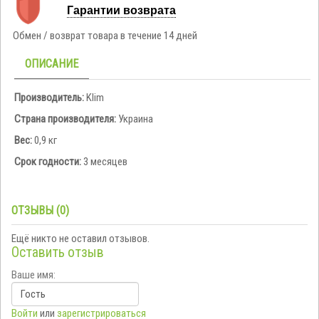
Гарантии возврата
Обмен / возврат товара в течение 14 дней
ОПИСАНИЕ
Производитель:
Klim
Страна производителя:
Украина
Вес:
0,9 кг
Срок годности:
3 месяцев
ОТЗЫВЫ (0)
Ещё никто не оставил отзывов.
Оставить отзыв
Ваше имя:
Войти
или
зарегистрироваться