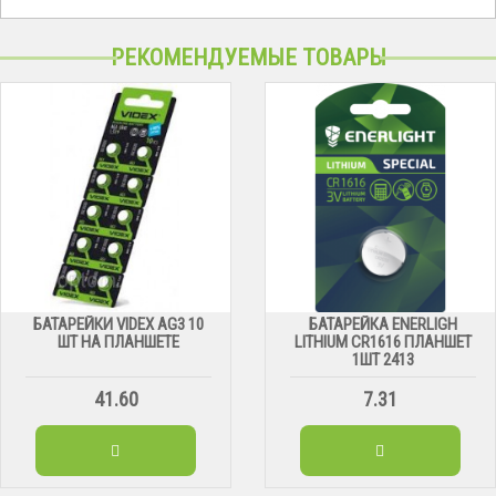
РЕКОМЕНДУЕМЫЕ ТОВАРЫ
БАТАРЕЙКИ VIDEX AG3 10
БАТАРЕЙКА ENERLIGH
ШТ НА ПЛАНШЕТЕ
LITHIUM CR1616 ПЛАНШЕТ
1ШТ 2413
41.60
7.31