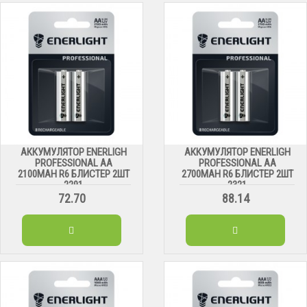
АККУМУЛЯТОР ENERLIGH
АККУМУЛЯТОР ENERLIGH
PROFESSIONAL AA
PROFESSIONAL AA
2100MAH R6 БЛИСТЕР 2ШТ
2700MAH R6 БЛИСТЕР 2ШТ
2291
2321
72.70
88.14