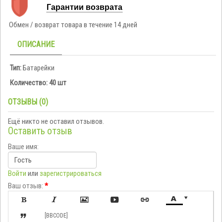
Гарантии возврата
Обмен / возврат товара в течение 14 дней
ОПИСАНИЕ
Тип:
Батарейки
Количество: 40 шт
ОТЗЫВЫ (0)
Ещё никто не оставил отзывов.
Оставить отзыв
Ваше имя:
Войти
или
зарегистрироваться
Ваш отзыв:
*








[BBCODE]