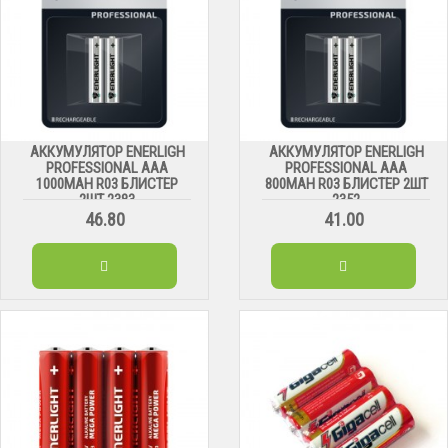
АККУМУЛЯТОР ENERLIGH
АККУМУЛЯТОР ENERLIGH
PROFESSIONAL AAA
PROFESSIONAL AAA
1000MAH R03 БЛИСТЕР
800MAH R03 БЛИСТЕР 2ШТ
2ШТ 2383
2352
46.80
41.00