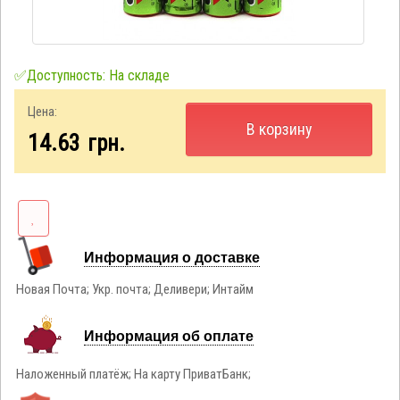
✅Доступность: На складе
Цена:
В корзину
14.63
грн.
Информация о доставке
Новая Почта; Укр. почта; Деливери; Интайм
Информация об оплате
Наложенный платёж; На карту ПриватБанк;