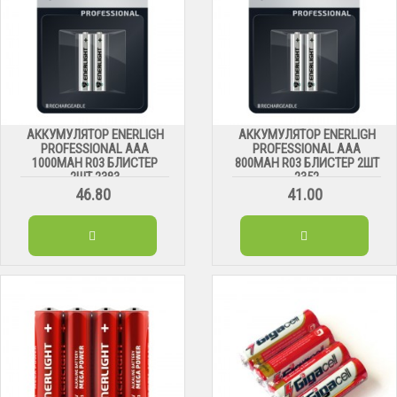
АККУМУЛЯТОР ENERLIGH
АККУМУЛЯТОР ENERLIGH
PROFESSIONAL AAA
PROFESSIONAL AAA
1000MAH R03 БЛИСТЕР
800MAH R03 БЛИСТЕР 2ШТ
2ШТ 2383
2352
46.80
41.00