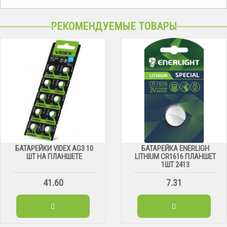
РЕКОМЕНДУЕМЫЕ ТОВАРЫ
БАТАРЕЙКИ VIDEX AG3 10
БАТАРЕЙКА ENERLIGH
ШТ НА ПЛАНШЕТЕ
LITHIUM CR1616 ПЛАНШЕТ
1ШТ 2413
41.60
7.31