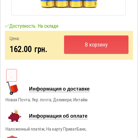
✅Доступность: На складе
Цена:
В корзину
162.00
грн.
Информация о доставке
Новая Почта; Укр. почта; Деливери; Интайм
Информация об оплате
Наложенный платёж; На карту ПриватБанк;