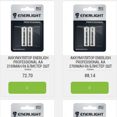
АККУМУЛЯТОР ENERLIGH
АККУМУЛЯТОР ENERLIGH
PROFESSIONAL AA
PROFESSIONAL AA
2100MAH R6 БЛИСТЕР 2ШТ
2700MAH R6 БЛИСТЕР 2ШТ
2291
2321
72.70
88.14