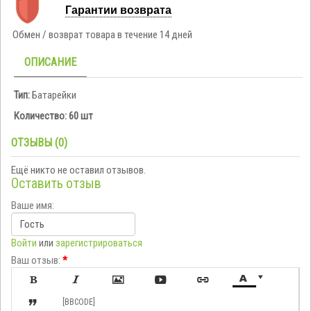
Гарантии возврата
Обмен / возврат товара в течение 14 дней
ОПИСАНИЕ
Тип:
Батарейки
Количество: 60 шт
ОТЗЫВЫ (0)
Ещё никто не оставил отзывов.
Оставить отзыв
Ваше имя:
Войти
или
зарегистрироваться
Ваш отзыв:
*








[BBCODE]